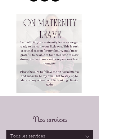
Nos services
Tous les services