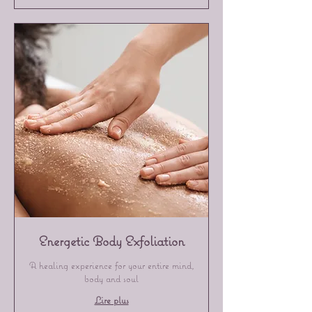
Energetic Body Exfoliation
A healing experience for your entire mind,
body and soul
Lire plus